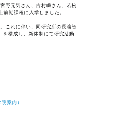
、宮野元気さん、吉村瞬さん、若松
さんが博士前期課程に入学しました。
た。これに伴い、同研究所の長濵智
」を構成し、新体制にて研究活動
学院案内）