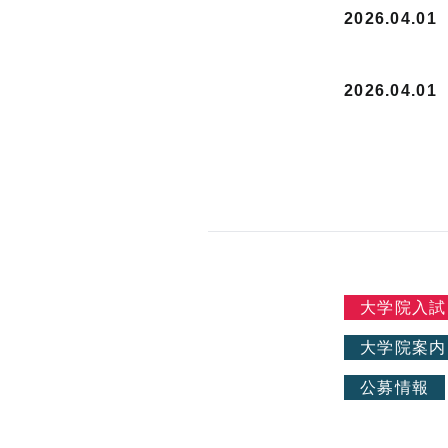
2026.04.01
2026.04.01
大学院入試
大学院案内
公募情報