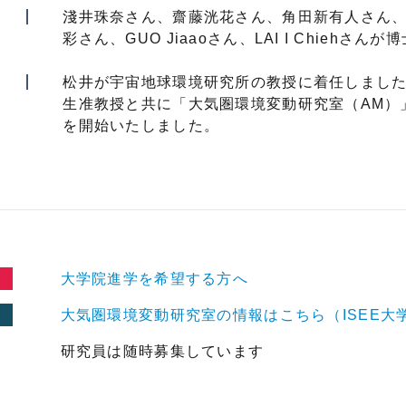
淺井珠奈さん、齋藤洸花さん、角田新有人さん
彩さん、GUO Jiaaoさん、LAI I Chieh
松井が宇宙地球環境研究所の教授に着任しまし
生准教授と共に「大気圏環境変動研究室（AM）
を開始いたしました。
大学院進学を希望する方へ
大気圏環境変動研究室の情報はこちら（ISEE大
研究員は随時募集しています