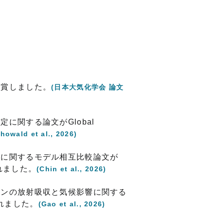
受賞しました。
(日本大気化学会 論文
に関する論文がGlobal
howald et al., 2026)
ルに関するモデル相互比較論文が
版されました。
(Chin et al., 2026)
ボンの放射吸収と気候影響に関する
版されました。
(Gao et al., 2026)