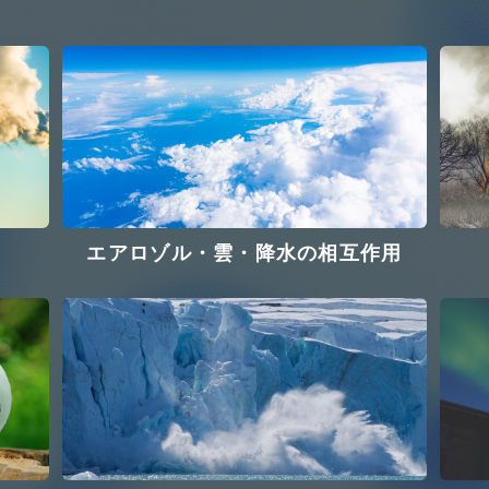
エアロゾル・雲・降水の相互作用