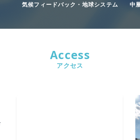
気候フィードバック・地球システム
中
Access
アクセス
町