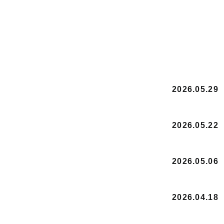
2026.05.29
2026.05.22
2026.05.06
2026.04.18