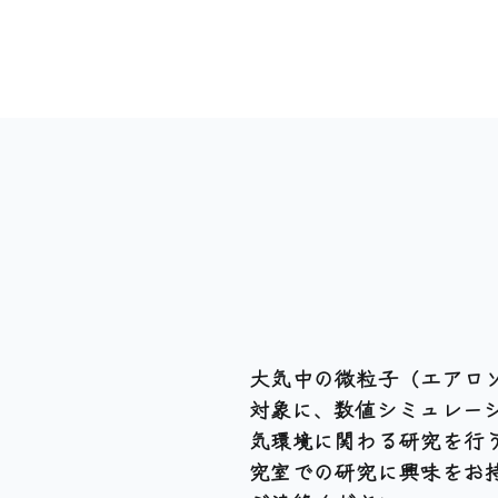
大気中の微粒子（エアロ
対象に、数値シミュレー
気環境に関わる研究を行
究室での研究に興味をお持ちの方は